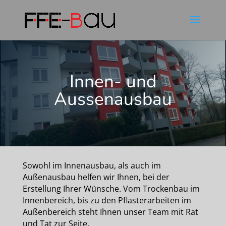
Innen- und
Aussenausbau
Sowohl im Innenausbau, als auch im
Außenausbau helfen wir Ihnen, bei der
Erstellung Ihrer Wünsche. Vom Trockenbau im
Innenbereich, bis zu den Pflasterarbeiten im
Außenbereich steht Ihnen unser Team mit Rat
und Tat zur Seite.