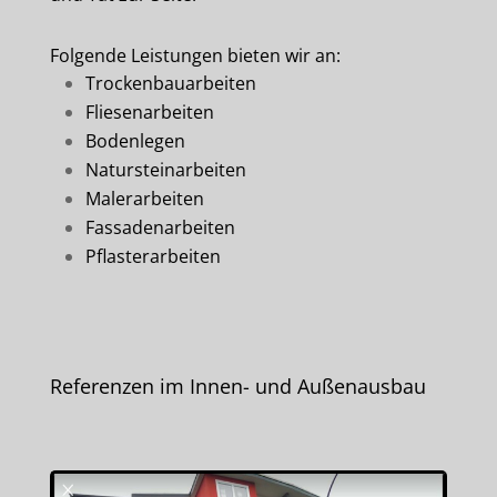
Folgende Leistungen bieten wir an:
Trockenbauarbeiten
Fliesenarbeiten
Bodenlegen
Natursteinarbeiten
Malerarbeiten
Fassadenarbeiten
Pflasterarbeiten
Referenzen im Innen- und Außenausbau