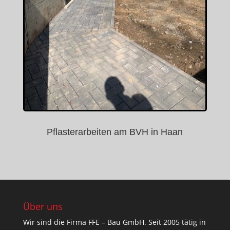
Pflasterarbeiten am BVH in Haan
Über uns
Wir sind die Firma FFE – Bau GmbH. Seit 2005 tätig in