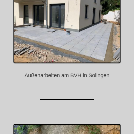
Außenarbeiten am BVH in Solingen