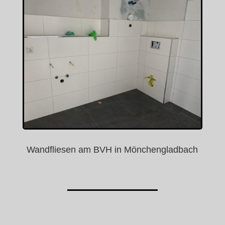
Wandfliesen am BVH in Mönchengladbach