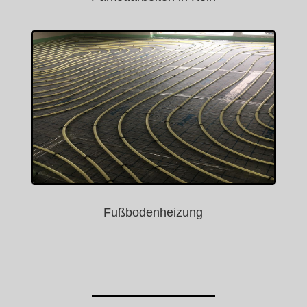
Fußbodenheizung