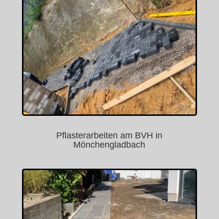
Pflasterarbeiten am BVH in
Mönchengladbach