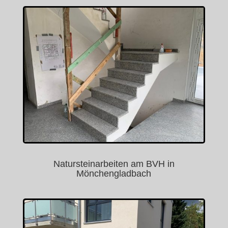
Natursteinarbeiten am BVH in
Mönchengladbach