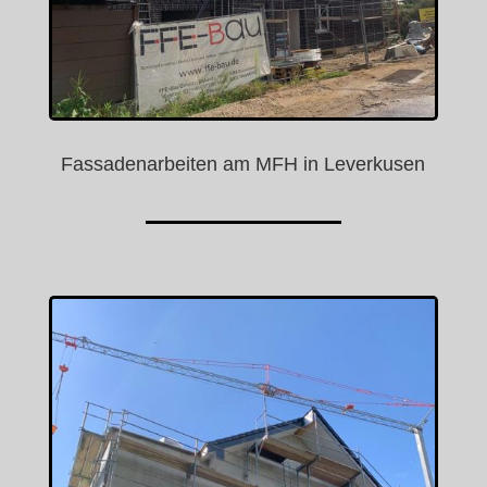
Fassadenarbeiten am MFH in Leverkusen