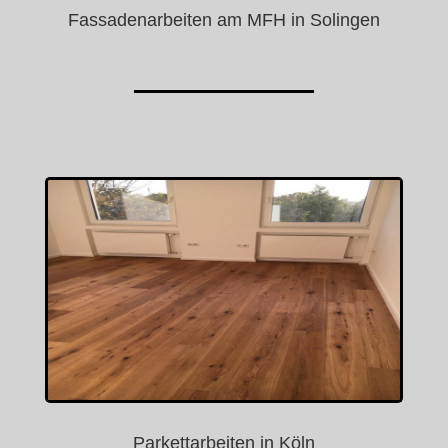
Fassadenarbeiten am MFH in Solingen
Parkettarbeiten in Köln