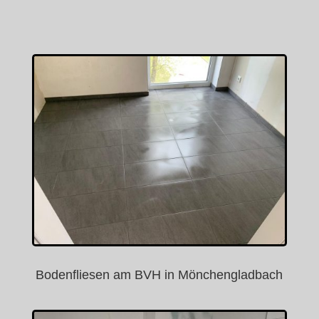
Bodenfliesen am BVH in Mönchengladbach